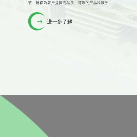
节，确保为客户提供高品质、可靠的产品和服务。
进一步了解