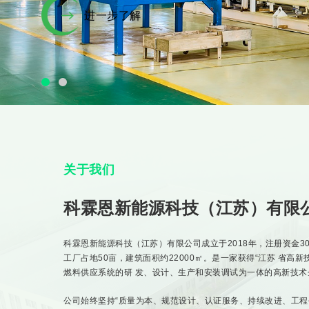
进一步了解
关于我们
科霖恩新能源科技（江苏）有限
科霖恩新能源科技（江苏）有限公司成立于2018年，注册资金3
工厂占地50亩，建筑面积约22000㎡。是一家获得“江苏 省
燃料供应系统的研 发、设计、生产和安装调试为一体的高新技术
公司始终坚持“质量为本、规范设计、认证服务、持续改进、工程