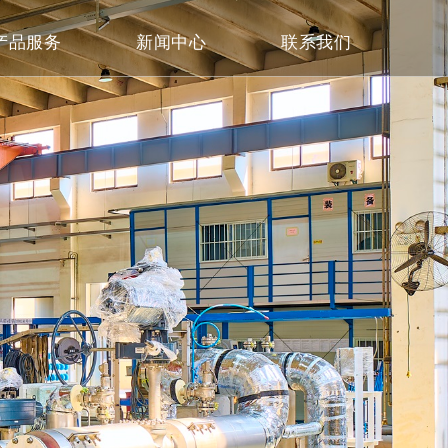
产品服务
新闻中心
联系我们