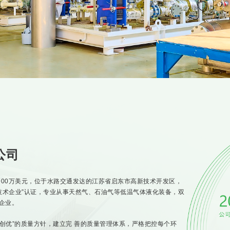
公司
000万美元，位于水路交通发达的江苏省启东市高新技术开发区，
高新技术企业”认证，专业从事天然气、石油气等低温气体液化装备，双
企业。
创优”的质量方针，建立完 善的质量管理体系，严格把控每个环